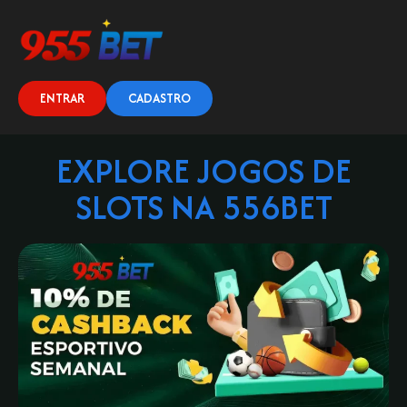
ENTRAR
CADASTRO
EXPLORE JOGOS DE
SLOTS NA 556BET