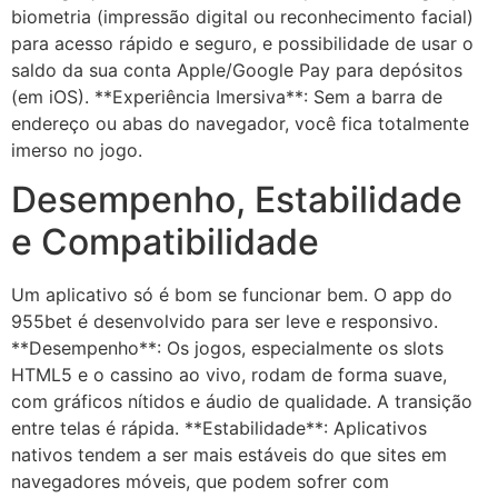
biometria (impressão digital ou reconhecimento facial)
para acesso rápido e seguro, e possibilidade de usar o
saldo da sua conta Apple/Google Pay para depósitos
(em iOS). **Experiência Imersiva**: Sem a barra de
endereço ou abas do navegador, você fica totalmente
imerso no jogo.
Desempenho, Estabilidade
e Compatibilidade
Um aplicativo só é bom se funcionar bem. O app do
955bet é desenvolvido para ser leve e responsivo.
**Desempenho**: Os jogos, especialmente os slots
HTML5 e o cassino ao vivo, rodam de forma suave,
com gráficos nítidos e áudio de qualidade. A transição
entre telas é rápida. **Estabilidade**: Aplicativos
nativos tendem a ser mais estáveis do que sites em
navegadores móveis, que podem sofrer com