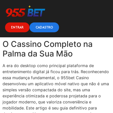
ENTRAR
CADASTRO
O Cassino Completo na
Palma da Sua Mão
A era do desktop como principal plataforma de
entretenimento digital já ficou para trás. Reconhecendo
essa mudança fundamental, o 955bet Casino
desenvolveu um aplicativo móvel nativo que não é uma
simples versão compactada do site, mas uma
experiência otimizada e poderosa projetada para o
jogador moderno, que valoriza conveniência e
mobilidade. Este artigo é seu guia definitivo para