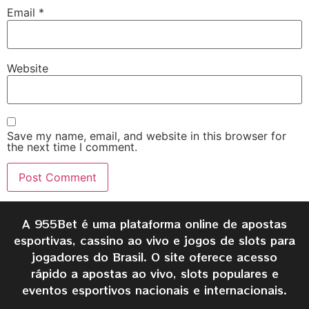
Email
*
Website
Save my name, email, and website in this browser for
the next time I comment.
A 955Bet é uma plataforma online de apostas
esportivas, cassino ao vivo e jogos de slots para
jogadores do Brasil. O site oferece acesso
rápido a apostas ao vivo, slots populares e
eventos esportivos nacionais e internacionais.