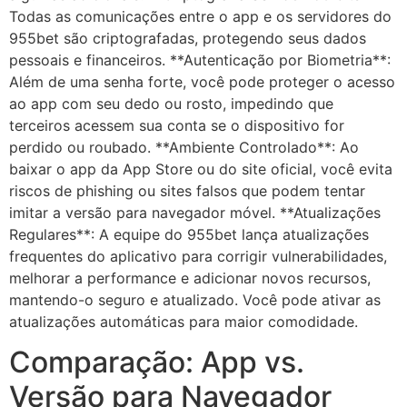
Todas as comunicações entre o app e os servidores do
955bet são criptografadas, protegendo seus dados
pessoais e financeiros. **Autenticação por Biometria**:
Além de uma senha forte, você pode proteger o acesso
ao app com seu dedo ou rosto, impedindo que
terceiros acessem sua conta se o dispositivo for
perdido ou roubado. **Ambiente Controlado**: Ao
baixar o app da App Store ou do site oficial, você evita
riscos de phishing ou sites falsos que podem tentar
imitar a versão para navegador móvel. **Atualizações
Regulares**: A equipe do 955bet lança atualizações
frequentes do aplicativo para corrigir vulnerabilidades,
melhorar a performance e adicionar novos recursos,
mantendo-o seguro e atualizado. Você pode ativar as
atualizações automáticas para maior comodidade.
Comparação: App vs.
Versão para Navegador