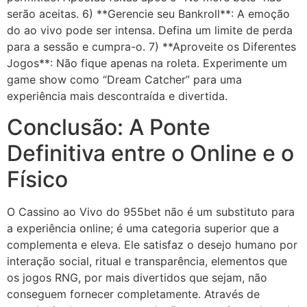
serão aceitas. 6) **Gerencie seu Bankroll**: A emoção
do ao vivo pode ser intensa. Defina um limite de perda
para a sessão e cumpra-o. 7) **Aproveite os Diferentes
Jogos**: Não fique apenas na roleta. Experimente um
game show como “Dream Catcher” para uma
experiência mais descontraída e divertida.
Conclusão: A Ponte
Definitiva entre o Online e o
Físico
O Cassino ao Vivo do 955bet não é um substituto para
a experiência online; é uma categoria superior que a
complementa e eleva. Ele satisfaz o desejo humano por
interação social, ritual e transparência, elementos que
os jogos RNG, por mais divertidos que sejam, não
conseguem fornecer completamente. Através de