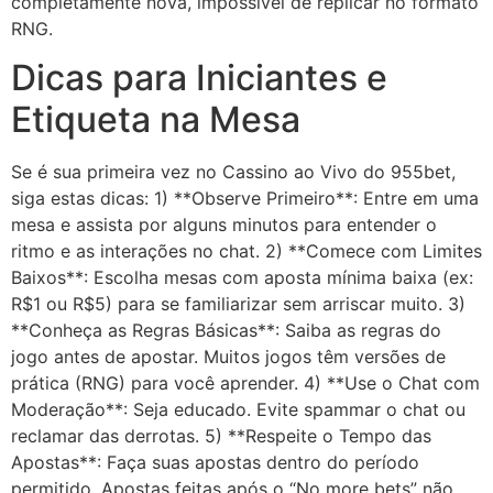
completamente nova, impossível de replicar no formato
RNG.
Dicas para Iniciantes e
Etiqueta na Mesa
Se é sua primeira vez no Cassino ao Vivo do 955bet,
siga estas dicas: 1) **Observe Primeiro**: Entre em uma
mesa e assista por alguns minutos para entender o
ritmo e as interações no chat. 2) **Comece com Limites
Baixos**: Escolha mesas com aposta mínima baixa (ex:
R$1 ou R$5) para se familiarizar sem arriscar muito. 3)
**Conheça as Regras Básicas**: Saiba as regras do
jogo antes de apostar. Muitos jogos têm versões de
prática (RNG) para você aprender. 4) **Use o Chat com
Moderação**: Seja educado. Evite spammar o chat ou
reclamar das derrotas. 5) **Respeite o Tempo das
Apostas**: Faça suas apostas dentro do período
permitido. Apostas feitas após o “No more bets” não