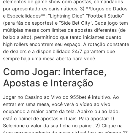
elementos de game show com apostas, comandados
por apresentadores carismáticos. 3) **Jogos de Dados
e Especialidades**: “Lightning Dice”, “Football Studio”
(para fãs de esportes) e “Side Bet City”. Cada jogo tem
múltiplas mesas com limites de apostas diferentes (de
baixo a alto), permitindo que tanto iniciantes quanto
high rollers encontrem seu espaço. A rotação constante
de dealers e a disponibilidade 24/7 garantem que
sempre haja uma mesa aberta para você.
Como Jogar: Interface,
Apostas e Interação
Jogar no Cassino ao Vivo do 955bet é intuitivo. Ao
entrar em uma mesa, você verá o vídeo ao vivo
ocupando a maior parte da tela. Abaixo ou ao lado,
está o painel de apostas virtuais. Para apostar: 1)
Selecione o valor da sua ficha no painel. 2) Clique na
área correspondente da mesa virtual (ex: no número 17