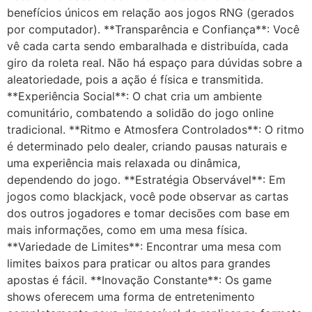
benefícios únicos em relação aos jogos RNG (gerados
por computador). **Transparência e Confiança**: Você
vê cada carta sendo embaralhada e distribuída, cada
giro da roleta real. Não há espaço para dúvidas sobre a
aleatoriedade, pois a ação é física e transmitida.
**Experiência Social**: O chat cria um ambiente
comunitário, combatendo a solidão do jogo online
tradicional. **Ritmo e Atmosfera Controlados**: O ritmo
é determinado pelo dealer, criando pausas naturais e
uma experiência mais relaxada ou dinâmica,
dependendo do jogo. **Estratégia Observável**: Em
jogos como blackjack, você pode observar as cartas
dos outros jogadores e tomar decisões com base em
mais informações, como em uma mesa física.
**Variedade de Limites**: Encontrar uma mesa com
limites baixos para praticar ou altos para grandes
apostas é fácil. **Inovação Constante**: Os game
shows oferecem uma forma de entretenimento