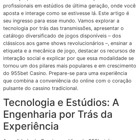
profissionais em estúdios de última geração, onde você
aposta e interage como se estivesse lá. Este artigo é
seu ingresso para esse mundo. Vamos explorar a
tecnologia por trás das transmissões, apresentar o
catálogo diversificado de jogos disponíveis – dos
clássicos aos game shows revolucionários –, ensinar a
etiqueta e a mecânica de jogo, destacar os recursos de
interação social e explicar por que essa modalidade se
tornou um dos pilares mais populares e em crescimento
do 955bet Casino. Prepare-se para uma experiência
que combina a conveniência do online com o coração
pulsante do cassino tradicional.
Tecnologia e Estúdios: A
Engenharia por Trás da
Experiência