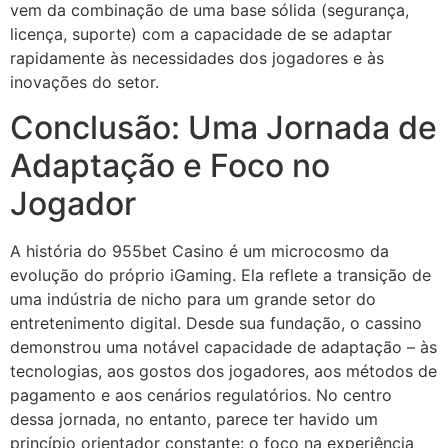
vem da combinação de uma base sólida (segurança,
licença, suporte) com a capacidade de se adaptar
rapidamente às necessidades dos jogadores e às
inovações do setor.
Conclusão: Uma Jornada de
Adaptação e Foco no
Jogador
A história do 955bet Casino é um microcosmo da
evolução do próprio iGaming. Ela reflete a transição de
uma indústria de nicho para um grande setor do
entretenimento digital. Desde sua fundação, o cassino
demonstrou uma notável capacidade de adaptação – às
tecnologias, aos gostos dos jogadores, aos métodos de
pagamento e aos cenários regulatórios. No centro
dessa jornada, no entanto, parece ter havido um
princípio orientador constante: o foco na experiência