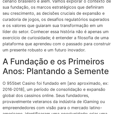
cenário brasileiro e além. Vamos explorar o contexto de
sua fundação, os marcos estratégicos que definiram
seu crescimento, as decisões cruciais de expansão e
curadoria de jogos, os desafios regulatórios superados
e os valores que guiaram sua transformação em um
líder do setor. Conhecer essa história não é apenas um
exercício de curiosidade; é entender a filosofia de uma
plataforma que aprendeu com o passado para construir
um presente robusto e um futuro inovador.
A Fundação e os Primeiros
Anos: Plantando a Semente
O 955bet Casino foi fundado em [ano aproximado, ex:
2016-2018], um período de consolidação e expansão
global dos cassinos online. Seus fundadores,
provavelmente veteranos da indústria de iGaming ou
empreendedores com visão para o mercado latino-
americano, identificaram uma oportunidade: criar uma