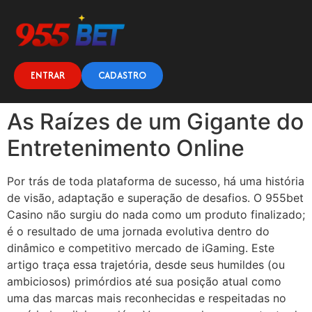
ENTRAR
CADASTRO
As Raízes de um Gigante do
Entretenimento Online
Por trás de toda plataforma de sucesso, há uma história
de visão, adaptação e superação de desafios. O 955bet
Casino não surgiu do nada como um produto finalizado;
é o resultado de uma jornada evolutiva dentro do
dinâmico e competitivo mercado de iGaming. Este
artigo traça essa trajetória, desde seus humildes (ou
ambiciosos) primórdios até sua posição atual como
uma das marcas mais reconhecidas e respeitadas no