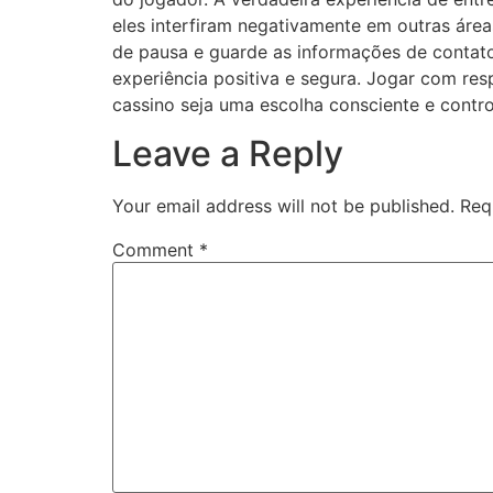
eles interfiram negativamente em outras área
de pausa e guarde as informações de contato
experiência positiva e segura. Jogar com resp
cassino seja uma escolha consciente e control
Leave a Reply
Your email address will not be published.
Req
Comment
*