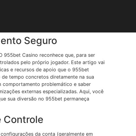
mento Seguro
 O 955bet Casino reconhece que, para ser
rolados pelo próprio jogador. Este artigo vai
ticas e recursos de apoio que o 955bet
 e de tempo concretos diretamente na sua
 um comportamento problemático e saber
nizações externas especializadas. Aqui, você
 que sua diversão no 955bet permaneça
e Controle
 configurações da conta (geralmente em