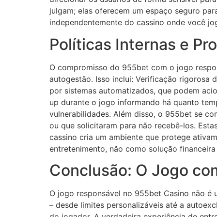
julgam; elas oferecem um espaço seguro para
independentemente do cassino onde você jo
Políticas Internas e P
O compromisso do 955bet com o jogo responsá
autogestão. Isso inclui: Verificação rigoros
por sistemas automatizados, que podem aciona
up durante o jogo informando há quanto temp
vulnerabilidades. Além disso, o 955bet se c
ou que solicitaram para não recebê-los. Esta
cassino cria um ambiente que protege ativam
entretenimento, não como solução financeira
Conclusão: O Jogo co
O jogo responsável no 955bet Casino não é u
– desde limites personalizáveis até a autoex
do jogador. A verdadeira experiência de ent