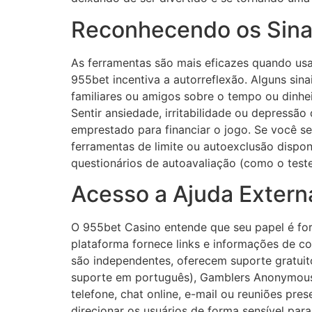
Reconhecendo os Sinai
As ferramentas são mais eficazes quando usa
955bet incentiva a autorreflexão. Alguns sina
familiares ou amigos sobre o tempo ou dinhei
Sentir ansiedade, irritabilidade ou depress
emprestado para financiar o jogo. Se você se
ferramentas de limite ou autoexclusão dispon
questionários de autoavaliação (como o test
Acesso a Ajuda Extern
O 955bet Casino entende que seu papel é forn
plataforma fornece links e informações de co
são independentes, oferecem suporte gratuito
suporte em português), Gamblers Anonymous (
telefone, chat online, e-mail ou reuniões pre
direcionar os usuários de forma sensível par