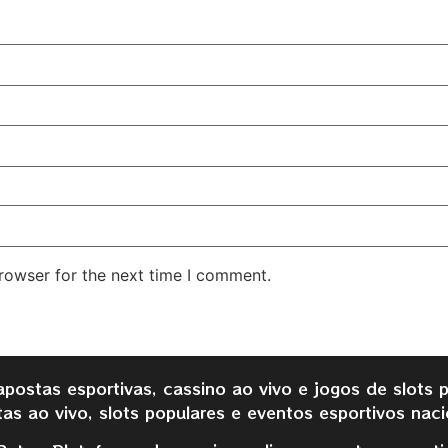
rowser for the next time I comment.
ostas esportivas, cassino ao vivo e jogos de slots p
as ao vivo, slots populares e eventos esportivos nacio