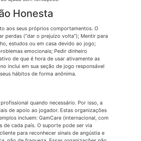
ção Honesta
ento aos seus próprios comportamentos. O
r perdas (“dar o prejuízo volta”); Mentir para
lho, estudos ou em casa devido ao jogo;
problemas emocionais; Pedir dinheiro
cativo de que é hora de usar ativamente as
ino inclui em sua seção de jogo responsável
 seus hábitos de forma anônima.
rofissional quando necessário. Por isso, a
iais de apoio ao jogador. Estas organizações
xemplos incluem: GamCare (internacional, com
s de cada país. O suporte pode ser via
cliente para reconhecer sinais de angústia e
rça, não de fraqueza. Essas organizações não