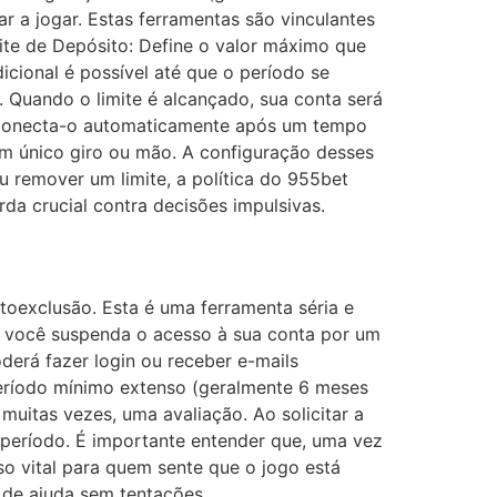
r a jogar. Estas ferramentas são vinculantes
mite de Depósito: Define o valor máximo que
cional é possível até que o período se
 Quando o limite é alcançado, sua conta será
desconecta-o automaticamente após um tempo
um único giro ou mão. A configuração desses
u remover um limite, a política do 955bet
da crucial contra decisões impulsivas.
toexclusão. Esta é uma ferramenta séria e
ue você suspenda o acesso à sua conta por um
erá fazer login ou receber e-mails
eríodo mínimo extenso (geralmente 6 meses
muitas vezes, uma avaliação. Ao solicitar a
período. É importante entender que, uma vez
so vital para quem sente que o jogo está
 de ajuda sem tentações.