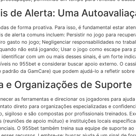
s de Alerta: Uma Autoavalia
das de forma proativa. Para isso, é fundamental estar at
is de alerta comuns incluem: Persistir no jogo para recupera
ro gasto no jogo; Negligenciar responsabilidades no traba
ão quando não está jogando; Usar o jogo como escape para 
 identificar com um ou mais desses sinais, é um forte indi
íveis no 955bet e considerar buscar apoio externo. O cass
e padrão da GamCare) que podem ajudá-lo a refletir sobre
a e Organizações de Suporte
ecer as ferramentas e direcionar os jogadores para ajuda p
ntato direto para organizações especializadas e confidenc
, sigiloso e são compostas por profissionais treinados. E
reuniões de apoio mútuo) e instituições locais específica
senciais. O 955bet também treina sua equipe de suporte ao 
a esses recursos. Lembre-se: buscar ajuda é um sinal de fo