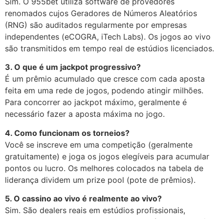
Sim. O 955bet utiliza software de provedores
renomados cujos Geradores de Números Aleatórios
(RNG) são auditados regularmente por empresas
independentes (eCOGRA, iTech Labs). Os jogos ao vivo
são transmitidos em tempo real de estúdios licenciados.
3. O que é um jackpot progressivo?
É um prêmio acumulado que cresce com cada aposta
feita em uma rede de jogos, podendo atingir milhões.
Para concorrer ao jackpot máximo, geralmente é
necessário fazer a aposta máxima no jogo.
4. Como funcionam os torneios?
Você se inscreve em uma competição (geralmente
gratuitamente) e joga os jogos elegíveis para acumular
pontos ou lucro. Os melhores colocados na tabela de
liderança dividem um prize pool (pote de prêmios).
5. O cassino ao vivo é realmente ao vivo?
Sim. São dealers reais em estúdios profissionais,