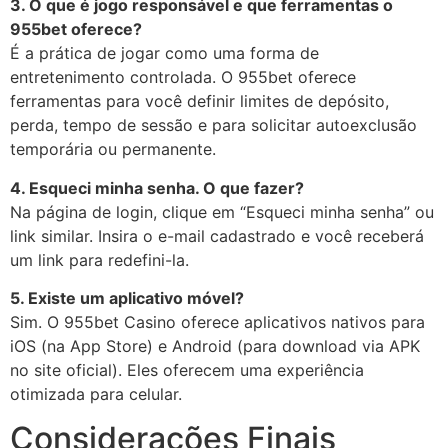
3. O que é jogo responsável e que ferramentas o
955bet oferece?
É a prática de jogar como uma forma de
entretenimento controlada. O 955bet oferece
ferramentas para você definir limites de depósito,
perda, tempo de sessão e para solicitar autoexclusão
temporária ou permanente.
4. Esqueci minha senha. O que fazer?
Na página de login, clique em “Esqueci minha senha” ou
link similar. Insira o e-mail cadastrado e você receberá
um link para redefini-la.
5. Existe um aplicativo móvel?
Sim. O 955bet Casino oferece aplicativos nativos para
iOS (na App Store) e Android (para download via APK
no site oficial). Eles oferecem uma experiência
otimizada para celular.
Considerações Finais