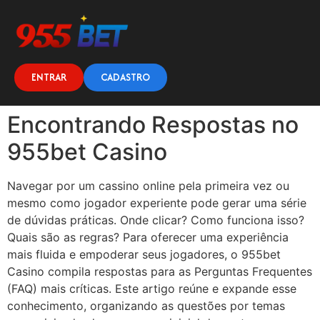
ENTRAR
CADASTRO
Encontrando Respostas no
955bet Casino
Navegar por um cassino online pela primeira vez ou
mesmo como jogador experiente pode gerar uma série
de dúvidas práticas. Onde clicar? Como funciona isso?
Quais são as regras? Para oferecer uma experiência
mais fluida e empoderar seus jogadores, o 955bet
Casino compila respostas para as Perguntas Frequentes
(FAQ) mais críticas. Este artigo reúne e expande esse
conhecimento, organizando as questões por temas