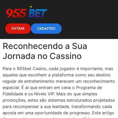
ENTRAR
CADASTRO
Reconhecendo a Sua
Jornada no Cassino
Para o 955bet Casino, cada jogador é importante, mas
aqueles que escolhem a plataforma como seu destino
regular de entretenimento merecem um reconhecimento
especial. É aí que entram em cena o Programa de
Fidelidade e os Níveis VIP. Mais do que simples
promoções, estes são sistemas estruturados projetados
para recompensar a sua lealdade, transformando cada
aposta em uma oportunidade de progresso. Este artigo