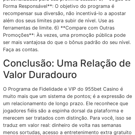
Forma Responsável**: O objetivo do programa é
recompensar sua diversão, não incentivá-lo a apostar
além dos seus limites para subir de nível. Use as
ferramentas de limite. 6) **Compare com Outras
Promoções**: Às vezes, uma promoção pública pode
ser mais vantajosa do que o bônus padrão do seu nível.
Faça as contas.
Conclusão: Uma Relação de
Valor Duradouro
O Programa de Fidelidade e VIP do 955bet Casino é
muito mais que um sistema de pontos; é a expressão de
um relacionamento de longo prazo. Ele reconhece que
jogadores fiéis são a espinha dorsal da plataforma e
merecem ser tratados com distinção. Para você, isso se
traduz em valor real: dinheiro de volta nas semanas
menos sortudas, acesso a entretenimento extra gratuito