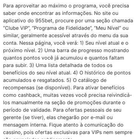
Para aproveitar ao máximo o programa, você precisa
saber onde encontrar as informações. No site ou
aplicativo do 955bet, procure por uma seção chamada
“Clube VIP”, “Programa de Fidelidade”, “Meu Nível” ou
similar, geralmente acessível através do menu da sua
conta. Nessa página, você verá: 1) Seu nível atual e o
próximo nível. 2) Uma barra de progresso mostrando
quantos pontos você já acumulou e quantos faltam
para subir. 3) Uma lista detalhada de todos os
benefícios do seu nível atual. 4) O histórico de pontos
acumulados e resgatados. 5) O catálogo de
recompensas (se disponível). Para ativar benefícios
como cashback, muitas vezes você precisa reivindicá-
los manualmente na seção de promoções durante o
período de validade. Para ofertas pessoais de seu
gerente (se tiver), elas chegarão por e-mail ou
mensagem interna. Fique atento à comunicação do
cassino, pois ofertas exclusivas para VIPs nem sempre