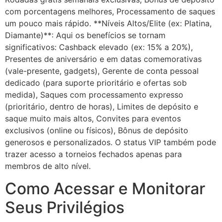
com porcentagens melhores, Processamento de saques
um pouco mais rápido. **Níveis Altos/Elite (ex: Platina,
Diamante)**: Aqui os benefícios se tornam
significativos: Cashback elevado (ex: 15% a 20%),
Presentes de aniversário e em datas comemorativas
(vale-presente, gadgets), Gerente de conta pessoal
dedicado (para suporte prioritário e ofertas sob
medida), Saques com processamento expresso
(prioritário, dentro de horas), Limites de depósito e
saque muito mais altos, Convites para eventos
exclusivos (online ou físicos), Bônus de depósito
generosos e personalizados. O status VIP também pode
trazer acesso a torneios fechados apenas para
membros de alto nível.
Como Acessar e Monitorar
Seus Privilégios