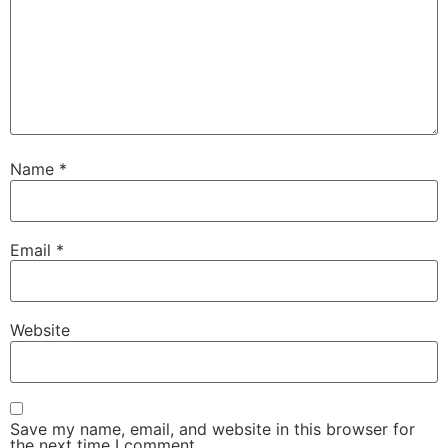
Name
*
Email
*
Website
Save my name, email, and website in this browser for
the next time I comment.