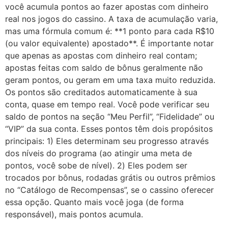
você acumula pontos ao fazer apostas com dinheiro
real nos jogos do cassino. A taxa de acumulação varia,
mas uma fórmula comum é: **1 ponto para cada R$10
(ou valor equivalente) apostado**. É importante notar
que apenas as apostas com dinheiro real contam;
apostas feitas com saldo de bônus geralmente não
geram pontos, ou geram em uma taxa muito reduzida.
Os pontos são creditados automaticamente à sua
conta, quase em tempo real. Você pode verificar seu
saldo de pontos na seção “Meu Perfil”, “Fidelidade” ou
“VIP” da sua conta. Esses pontos têm dois propósitos
principais: 1) Eles determinam seu progresso através
dos níveis do programa (ao atingir uma meta de
pontos, você sobe de nível). 2) Eles podem ser
trocados por bônus, rodadas grátis ou outros prêmios
no “Catálogo de Recompensas”, se o cassino oferecer
essa opção. Quanto mais você joga (de forma
responsável), mais pontos acumula.