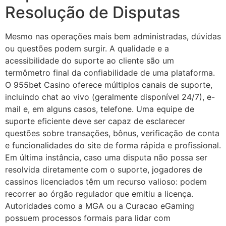
Resolução de Disputas
Mesmo nas operações mais bem administradas, dúvidas
ou questões podem surgir. A qualidade e a
acessibilidade do suporte ao cliente são um
termômetro final da confiabilidade de uma plataforma.
O 955bet Casino oferece múltiplos canais de suporte,
incluindo chat ao vivo (geralmente disponível 24/7), e-
mail e, em alguns casos, telefone. Uma equipe de
suporte eficiente deve ser capaz de esclarecer
questões sobre transações, bônus, verificação de conta
e funcionalidades do site de forma rápida e profissional.
Em última instância, caso uma disputa não possa ser
resolvida diretamente com o suporte, jogadores de
cassinos licenciados têm um recurso valioso: podem
recorrer ao órgão regulador que emitiu a licença.
Autoridades como a MGA ou a Curacao eGaming
possuem processos formais para lidar com