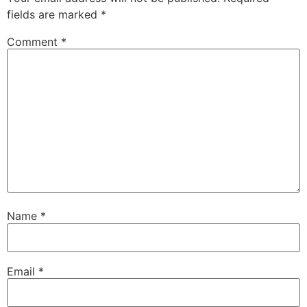
fields are marked
*
Comment
*
Name
*
Email
*