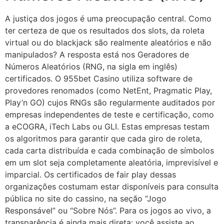
A justiça dos jogos é uma preocupação central. Como
ter certeza de que os resultados dos slots, da roleta
virtual ou do blackjack são realmente aleatórios e não
manipulados? A resposta está nos Geradores de
Números Aleatórios (RNG, na sigla em inglês)
certificados. O 955bet Casino utiliza software de
provedores renomados (como NetEnt, Pragmatic Play,
Play’n GO) cujos RNGs são regularmente auditados por
empresas independentes de teste e certificação, como
a eCOGRA, iTech Labs ou GLI. Estas empresas testam
os algoritmos para garantir que cada giro de roleta,
cada carta distribuída e cada combinação de símbolos
em um slot seja completamente aleatória, imprevisível e
imparcial. Os certificados de fair play dessas
organizações costumam estar disponíveis para consulta
pública no site do cassino, na seção “Jogo
Responsável” ou “Sobre Nós”. Para os jogos ao vivo, a
transparência é ainda mais direta: você assiste ao