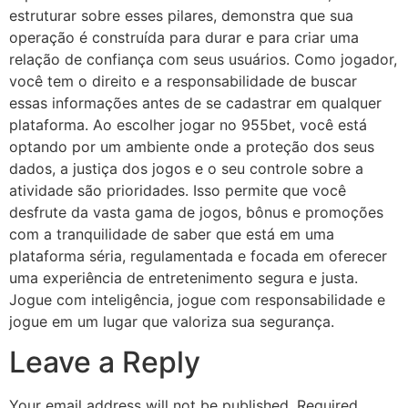
estruturar sobre esses pilares, demonstra que sua
operação é construída para durar e para criar uma
relação de confiança com seus usuários. Como jogador,
você tem o direito e a responsabilidade de buscar
essas informações antes de se cadastrar em qualquer
plataforma. Ao escolher jogar no 955bet, você está
optando por um ambiente onde a proteção dos seus
dados, a justiça dos jogos e o seu controle sobre a
atividade são prioridades. Isso permite que você
desfrute da vasta gama de jogos, bônus e promoções
com a tranquilidade de saber que está em uma
plataforma séria, regulamentada e focada em oferecer
uma experiência de entretenimento segura e justa.
Jogue com inteligência, jogue com responsabilidade e
jogue em um lugar que valoriza sua segurança.
Leave a Reply
Your email address will not be published.
Required