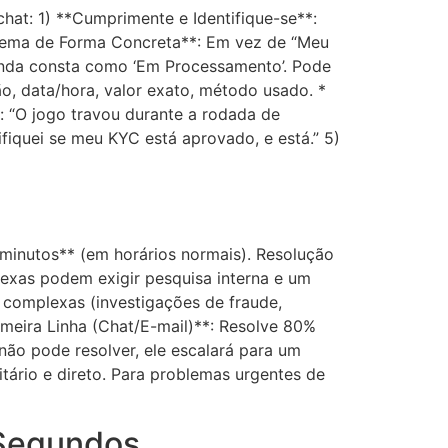
chat: 1) **Cumprimente e Identifique-se**:
blema de Forma Concreta**: Em vez de “Meu
 ainda consta como ‘Em Processamento’. Pode
o, data/hora, valor exato, método usado. *
 “O jogo travou durante a rodada de
ifiquei se meu KYC está aprovado, e está.” 5)
minutos** (em horários normais). Resolução
lexas podem exigir pesquisa interna e um
s complexas (investigações de fraude,
imeira Linha (Chat/E-mail)**: Resolve 80%
não pode resolver, ele escalará para um
tário e direto. Para problemas urgentes de
 Segundos