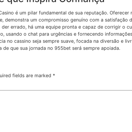
asino é um pilar fundamental de sua reputação. Oferecer m
, demonstra um compromisso genuíno com a satisfação do 
 der errado, há uma equipe pronta e capaz de corrigir o cu
ro, usando o chat para urgências e fornecendo informações 
cia no cassino seja sempre suave, focada na diversão e li
ia de que sua jornada no 955bet será sempre apoiada.
uired fields are marked
*