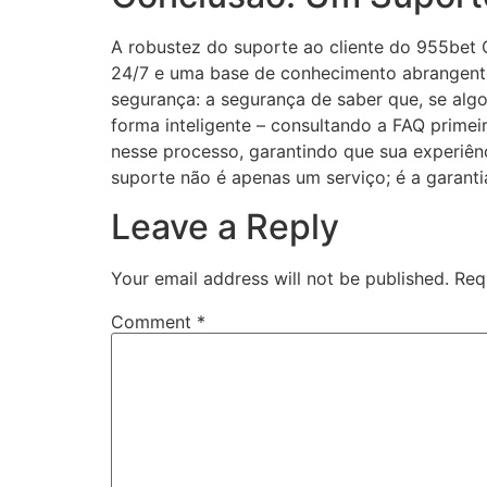
A robustez do suporte ao cliente do 955bet C
24/7 e uma base de conhecimento abrangente
segurança: a segurança de saber que, se algo
forma inteligente – consultando a FAQ primei
nesse processo, garantindo que sua experiên
suporte não é apenas um serviço; é a garant
Leave a Reply
Your email address will not be published.
Req
Comment
*