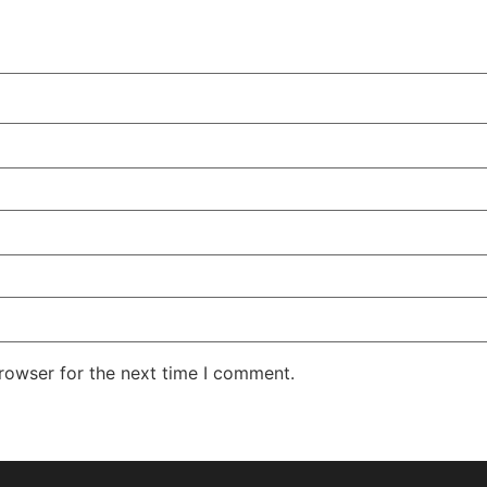
rowser for the next time I comment.