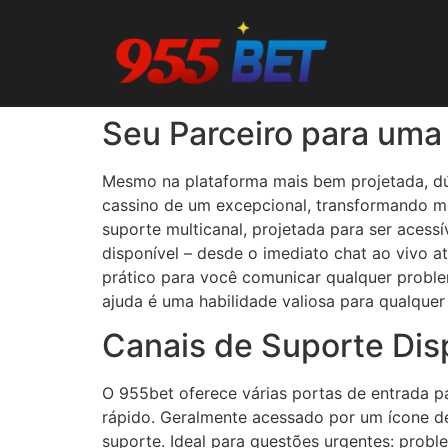
Seu Parceiro para uma
Mesmo na plataforma mais bem projetada, dú
cassino de um excepcional, transformando m
suporte multicanal, projetada para ser acessí
disponível – desde o imediato chat ao vivo a
prático para você comunicar qualquer proble
ajuda é uma habilidade valiosa para qualquer
Canais de Suporte Disp
O 955bet oferece várias portas de entrada pa
rápido. Geralmente acessado por um ícone de
suporte. Ideal para questões urgentes: prob