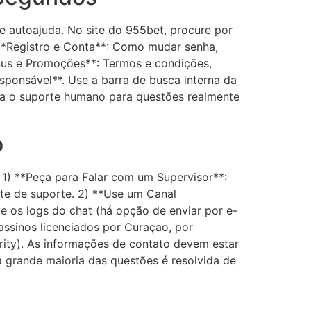
e autoajuda. No site do 955bet, procure por
* **Registro e Conta**: Como mudar senha,
ônus e Promoções**: Termos e condições,
esponsável**. Use a barra de busca interna da
ibera o suporte humano para questões realmente
o
 1) **Peça para Falar com um Supervisor**:
te de suporte. 2) **Use um Canal
ve os logs do chat (há opção de enviar por e-
assinos licenciados por Curaçao, por
ity). As informações de contato devem estar
a grande maioria das questões é resolvida de