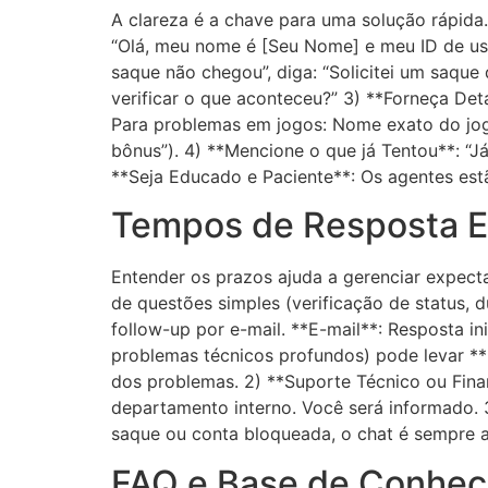
A clareza é a chave para uma solução rápida.
“Olá, meu nome é [Seu Nome] e meu ID de us
saque não chegou”, diga: “Solicitei um saqu
verificar o que aconteceu?” 3) **Forneça Det
Para problemas em jogos: Nome exato do jogo
bônus”). 4) **Mencione o que já Tentou**: “J
**Seja Educado e Paciente**: Os agentes estã
Tempos de Resposta E
Entender os prazos ajuda a gerenciar expect
de questões simples (verificação de status,
follow-up por e-mail. **E-mail**: Resposta i
problemas técnicos profundos) pode levar **2
dos problemas. 2) **Suporte Técnico ou Finan
departamento interno. Você será informado. 3
saque ou conta bloqueada, o chat é sempre a
FAQ e Base de Conhec