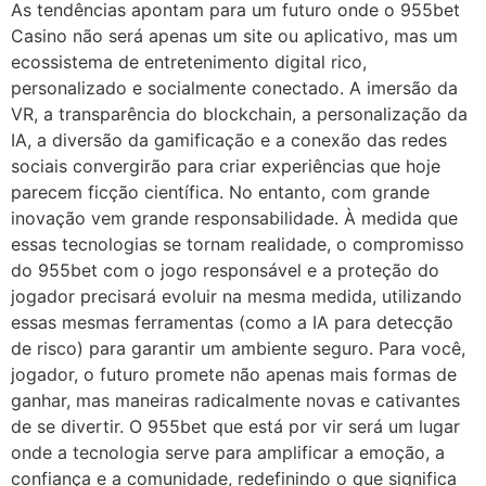
As tendências apontam para um futuro onde o 955bet
Casino não será apenas um site ou aplicativo, mas um
ecossistema de entretenimento digital rico,
personalizado e socialmente conectado. A imersão da
VR, a transparência do blockchain, a personalização da
IA, a diversão da gamificação e a conexão das redes
sociais convergirão para criar experiências que hoje
parecem ficção científica. No entanto, com grande
inovação vem grande responsabilidade. À medida que
essas tecnologias se tornam realidade, o compromisso
do 955bet com o jogo responsável e a proteção do
jogador precisará evoluir na mesma medida, utilizando
essas mesmas ferramentas (como a IA para detecção
de risco) para garantir um ambiente seguro. Para você,
jogador, o futuro promete não apenas mais formas de
ganhar, mas maneiras radicalmente novas e cativantes
de se divertir. O 955bet que está por vir será um lugar
onde a tecnologia serve para amplificar a emoção, a
confiança e a comunidade, redefinindo o que significa