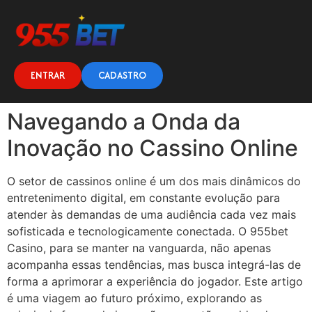
ENTRAR
CADASTRO
Navegando a Onda da
Inovação no Cassino Online
O setor de cassinos online é um dos mais dinâmicos do
entretenimento digital, em constante evolução para
atender às demandas de uma audiência cada vez mais
sofisticada e tecnologicamente conectada. O 955bet
Casino, para se manter na vanguarda, não apenas
acompanha essas tendências, mas busca integrá-las de
forma a aprimorar a experiência do jogador. Este artigo
é uma viagem ao futuro próximo, explorando as