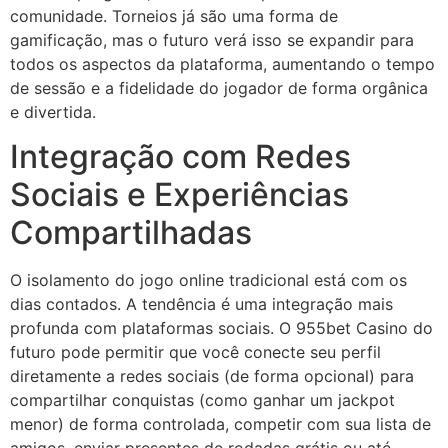
comunidade. Torneios já são uma forma de
gamificação, mas o futuro verá isso se expandir para
todos os aspectos da plataforma, aumentando o tempo
de sessão e a fidelidade do jogador de forma orgânica
e divertida.
Integração com Redes
Sociais e Experiências
Compartilhadas
O isolamento do jogo online tradicional está com os
dias contados. A tendência é uma integração mais
profunda com plataformas sociais. O 955bet Casino do
futuro pode permitir que você conecte seu perfil
diretamente a redes sociais (de forma opcional) para
compartilhar conquistas (como ganhar um jackpot
menor) de forma controlada, competir com sua lista de