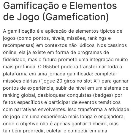
Gamificação e Elementos
de Jogo (Gamefication)
A gamificação é a aplicação de elementos típicos de
jogos (como pontos, níveis, missões, rankings e
recompensas) em contextos não lúdicos. Nos cassinos
online, ela já existe em forma de programas de
fidelidade, mas o futuro promete uma integração muito
mais profunda. O 955bet poderia transformar toda a
plataforma em uma jornada gamificada: completar
missões diárias (“jogue 20 giros no slot X”) para ganhar
pontos de experiência, subir de nível em um sistema de
ranking global, desbloquear conquistas (badges) por
feitos específicos e participar de eventos temáticos
com narrativas envolventes. Isso transforma a atividade
de jogo em uma experiência mais longa e engajadora,
onde o objetivo não é apenas ganhar dinheiro, mas
também progredir, coletar e competir em uma