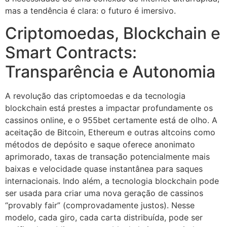
mas a tendência é clara: o futuro é imersivo.
Criptomoedas, Blockchain e
Smart Contracts:
Transparência e Autonomia
A revolução das criptomoedas e da tecnologia
blockchain está prestes a impactar profundamente os
cassinos online, e o 955bet certamente está de olho. A
aceitação de Bitcoin, Ethereum e outras altcoins como
métodos de depósito e saque oferece anonimato
aprimorado, taxas de transação potencialmente mais
baixas e velocidade quase instantânea para saques
internacionais. Indo além, a tecnologia blockchain pode
ser usada para criar uma nova geração de cassinos
“provably fair” (comprovadamente justos). Nesse
modelo, cada giro, cada carta distribuída, pode ser