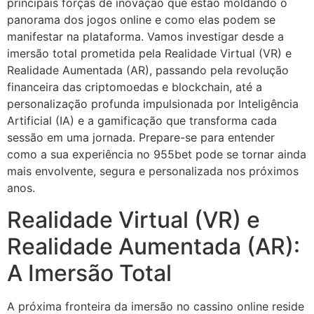
principais forças de inovação que estão moldando o
panorama dos jogos online e como elas podem se
manifestar na plataforma. Vamos investigar desde a
imersão total prometida pela Realidade Virtual (VR) e
Realidade Aumentada (AR), passando pela revolução
financeira das criptomoedas e blockchain, até a
personalização profunda impulsionada por Inteligência
Artificial (IA) e a gamificação que transforma cada
sessão em uma jornada. Prepare-se para entender
como a sua experiência no 955bet pode se tornar ainda
mais envolvente, segura e personalizada nos próximos
anos.
Realidade Virtual (VR) e
Realidade Aumentada (AR):
A Imersão Total
A próxima fronteira da imersão no cassino online reside