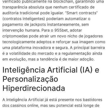
verificado publicamente na blockchain, garantindo uma
transparência absoluta que nenhum certificado de
auditoria tradicional pode igualar. “Smart contracts”
(contratos inteligentes) poderiam automatizar o
pagamento de jackpots instantaneamente, sem
intervenção humana. Para o 955bet, adotar
criptomoedas pode atrair um novo nicho de jogadores
tecnologicamente adeptos e reforçar sua imagem como
uma plataforma inovadora e segura. A principal barreira
é a volatilidade do mercado e a regulamentação ainda
em evolução, mas a tendência é de maior adoção.
Inteligência Artificial (IA) e
Personalização
Hiperdirecionada
A Inteligência Artificial já está presente nos bastidores
dos cassinos online, mas seu potencial está longe de