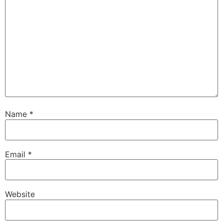
Name
*
Email
*
Website