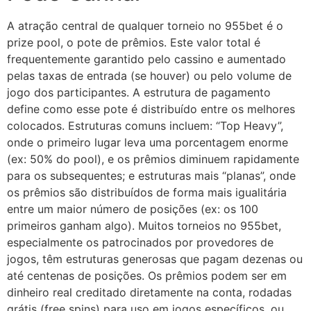
A atração central de qualquer torneio no 955bet é o
prize pool, o pote de prêmios. Este valor total é
frequentemente garantido pelo cassino e aumentado
pelas taxas de entrada (se houver) ou pelo volume de
jogo dos participantes. A estrutura de pagamento
define como esse pote é distribuído entre os melhores
colocados. Estruturas comuns incluem: “Top Heavy”,
onde o primeiro lugar leva uma porcentagem enorme
(ex: 50% do pool), e os prêmios diminuem rapidamente
para os subsequentes; e estruturas mais “planas”, onde
os prêmios são distribuídos de forma mais igualitária
entre um maior número de posições (ex: os 100
primeiros ganham algo). Muitos torneios no 955bet,
especialmente os patrocinados por provedores de
jogos, têm estruturas generosas que pagam dezenas ou
até centenas de posições. Os prêmios podem ser em
dinheiro real creditado diretamente na conta, rodadas
grátis (free spins) para uso em jogos específicos, ou