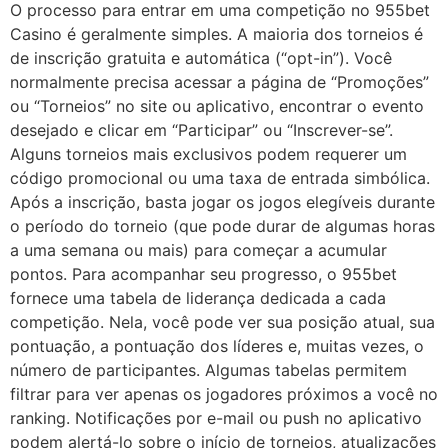
O processo para entrar em uma competição no 955bet
Casino é geralmente simples. A maioria dos torneios é
de inscrição gratuita e automática (“opt-in”). Você
normalmente precisa acessar a página de “Promoções”
ou “Torneios” no site ou aplicativo, encontrar o evento
desejado e clicar em “Participar” ou “Inscrever-se”.
Alguns torneios mais exclusivos podem requerer um
código promocional ou uma taxa de entrada simbólica.
Após a inscrição, basta jogar os jogos elegíveis durante
o período do torneio (que pode durar de algumas horas
a uma semana ou mais) para começar a acumular
pontos. Para acompanhar seu progresso, o 955bet
fornece uma tabela de liderança dedicada a cada
competição. Nela, você pode ver sua posição atual, sua
pontuação, a pontuação dos líderes e, muitas vezes, o
número de participantes. Algumas tabelas permitem
filtrar para ver apenas os jogadores próximos a você no
ranking. Notificações por e-mail ou push no aplicativo
podem alertá-lo sobre o início de torneios, atualizações