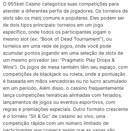
O 955bet Casino categoriza suas competições para
atender a diferentes perfis de jogadores. Os torneios de
slots são os mais comuns e populares. Eles podem ser
de dois tipos principais: torneios em um jogo
específico, onde todos os participantes jogam o
mesmo slot (ex: “Book of Dead Tournament”), ou
torneios em uma rede de jogos, onde você pode
acumular pontos jogando em uma seleção de slots de
um mesmo provedor (ex: “Pragmatic Play Drops &
Wins”). Os jogos de mesa também têm seu espaço, com
competições de blackjack ou roleta, onde a pontuação
é baseada em mãos vencedoras ou no lucro acumulado
em um período. Além disso, o cassino frequentemente
lança competições temáticas alinhadas com feriados,
lançamentos de jogos ou eventos esportivos, com
regras e premiações especiais. Outro formato crescente
é o torneio “Sit & Go” de cassino ao vivo, uma
competição rápida com um número limitado de
participantes que começa assim que as vagas são